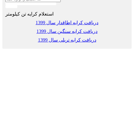
استعلام کرایه تن کیلومتر
دریافت کرایه اطاقدار سال 1399
دریافت کرایه سنگین سال 1399
دریافت کرایه تریلی سال 1399