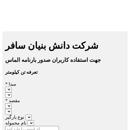
شرکت دانش بنیان سافر
جهت استفاده کاربران صدور بارنامه الماس
تعرفه تن کیلومتر
* مبدا
* مقصد
نوع بارگیر
نام محموله